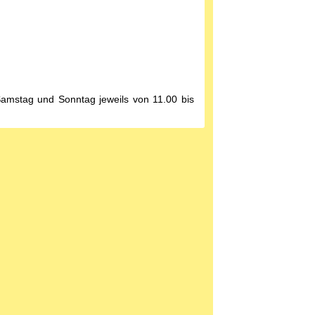
Samstag und Sonntag jeweils von 11.00 bis