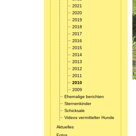
2021
2020
2019
2018
2017
2016
2015
2014
2013
2012
2011
2010
2009
Ehemalige berichten
Sternenkinder
Schicksale
Videos vermittelter Hunde
Aktuelles
Fotos