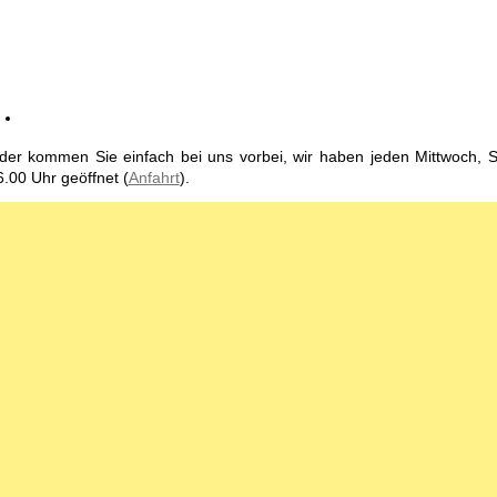
der kommen Sie einfach bei uns vorbei, wir haben jeden Mittwoch, 
6.00 Uhr geöffnet (
Anfahrt
).