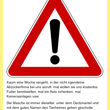
Kaum eine Woche vergeht, in der nicht irgendeine
Abzockerfirma bei uns anruft: mal wollen sie uns kostenlos
Futter bereitstellen, mal ein Auto schenken, mal
Kameraanlagen usw.
Die Masche ist immer dieselbe: unter dem Deckmantel und
mit dem guten Namen des Tierheimes gehen geschulte