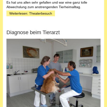
Es hat uns allen sehr gefallen und war eine ganz tolle
Abwechslung zum anstrengenden Tierheimalltag.
Weiterlesen: Theaterbesuch
Diagnose beim Tierarzt