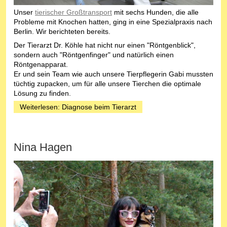
Unser
tierischer Großtransport
mit sechs Hunden, die alle
Probleme mit Knochen hatten, ging in eine Spezialpraxis nach
Berlin. Wir berichteten bereits.
Der Tierarzt Dr. Köhle hat nicht nur einen "Röntgenblick",
sondern auch "Röntgenfinger" und natürlich einen
Röntgenapparat.
Er und sein Team wie auch unsere Tierpflegerin Gabi mussten
tüchtig zupacken, um für alle unsere Tierchen die optimale
Lösung zu finden.
Weiterlesen: Diagnose beim Tierarzt
Nina Hagen