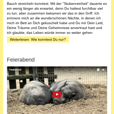
Bauch streicheln konntest. Mit der "Stubenreinheit" dauerte es
ein wenig länger als erwartet, denn Du hattest furchtbar viel
zu tun, aber zusammen bekamen wir das in den Griff. Ich
erinnere mich an die wunderschönen Nächte, in denen ich
mich im Bett an Dich gekuschelt habe und Du mir Dein Leid,
Deine Träume und Deine Geheimnisse anvertraut hast und
ich glaubte, das Leben würde immer so weiter gehen.
Weiterlesen: Wie konntest Du nur?
Feierabend