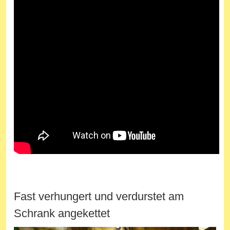
Fast verhungert und verdurstet am
Schrank angekettet