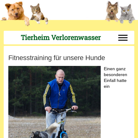
Tierheim Verlorenwasser
Off-Can
Fitnesstraining für unsere Hunde
Einen ganz
besonderen
Einfall hatte
ein