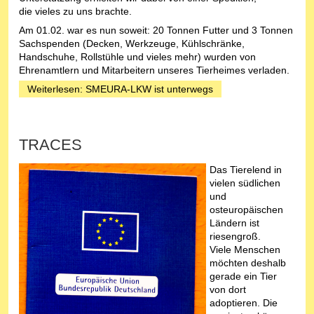
die vieles zu uns brachte.
Am 01.02. war es nun soweit: 20 Tonnen Futter und 3 Tonnen
Sachspenden (Decken, Werkzeuge, Kühlschränke,
Handschuhe, Rollstühle und vieles mehr) wurden von
Ehrenamtlern und Mitarbeitern unseres Tierheimes verladen.
Weiterlesen: SMEURA-LKW ist unterwegs
TRACES
Das Tierelend in
vielen südlichen
und
osteuropäischen
Ländern ist
riesengroß.
Viele Menschen
möchten deshalb
gerade ein Tier
von dort
adoptieren. Die