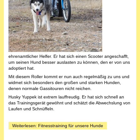
ehrenamtlicher Helfer. Er hat sich einen Scooter angeschafft,
um seinen Hund besser auslasten zu können, den er von uns
adoptiert hat.
Mit diesem Roller kommt er nun auch regelmäßig zu uns und
widmet sich besonders den großen und starken Hunden,
denen normale Gassitouren nicht reichen.
Husky Yuppek ist extrem lauffreudig. Er hat sich schnell an
das Trainingsgerät gewöhnt und schätzt die Abwechslung von
Laufen und Schnüffeln.
Weiterlesen: Fitnesstraining für unsere Hunde