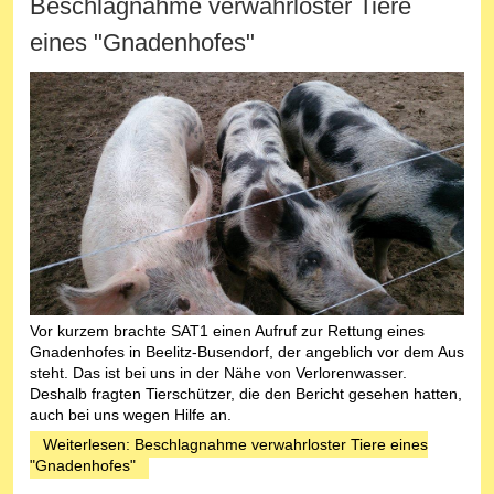
Beschlagnahme verwahrloster Tiere
eines "Gnadenhofes"
Vor kurzem brachte SAT1 einen Aufruf zur Rettung eines
Gnadenhofes in Beelitz-Busendorf, der angeblich vor dem Aus
steht. Das ist bei uns in der Nähe von Verlorenwasser.
Deshalb fragten Tierschützer, die den Bericht gesehen hatten,
auch bei uns wegen Hilfe an.
Weiterlesen: Beschlagnahme verwahrloster Tiere eines
"Gnadenhofes"