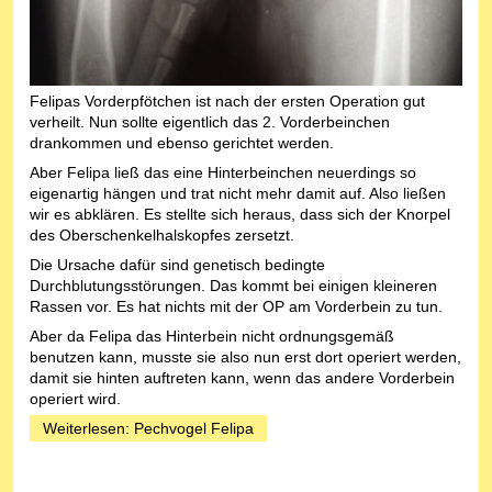
Felipas Vorderpfötchen ist nach der ersten Operation gut
verheilt. Nun sollte eigentlich das 2. Vorderbeinchen
drankommen und ebenso gerichtet werden.
Aber Felipa ließ das eine Hinterbeinchen neuerdings so
eigenartig hängen und trat nicht mehr damit auf. Also ließen
wir es abklären. Es stellte sich heraus, dass sich der Knorpel
des Oberschenkelhalskopfes zersetzt.
Die Ursache dafür sind genetisch bedingte
Durchblutungsstörungen. Das kommt bei einigen kleineren
Rassen vor. Es hat nichts mit der OP am Vorderbein zu tun.
Aber da Felipa das Hinterbein nicht ordnungsgemäß
benutzen kann, musste sie also nun erst dort operiert werden,
damit sie hinten auftreten kann, wenn das andere Vorderbein
operiert wird.
Weiterlesen: Pechvogel Felipa