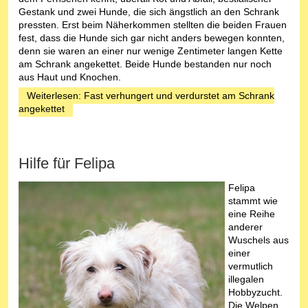
Gestank und zwei Hunde, die sich ängstlich an den Schrank
pressten. Erst beim Näherkommen stellten die beiden Frauen
fest, dass die Hunde sich gar nicht anders bewegen konnten,
denn sie waren an einer nur wenige Zentimeter langen Kette
am Schrank angekettet. Beide Hunde bestanden nur noch
aus Haut und Knochen.
Weiterlesen: Fast verhungert und verdurstet am Schrank
angekettet
Hilfe für Felipa
Felipa
stammt wie
eine Reihe
anderer
Wuschels aus
einer
vermutlich
illegalen
Hobbyzucht.
Die Welpen,