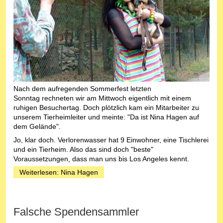
Nach dem aufregenden Sommerfest letzten
Sonntag rechneten wir am Mittwoch eigentlich mit einem
ruhigen Besuchertag. Doch plötzlich kam ein Mitarbeiter zu
unserem Tierheimleiter und meinte: "Da ist Nina Hagen auf
dem Gelände".
Jo, klar doch. Verlorenwasser hat 9 Einwohner, eine Tischlerei
und ein Tierheim. Also das sind doch "beste"
Voraussetzungen, dass man uns bis Los Angeles kennt.
Weiterlesen: Nina Hagen
Falsche Spendensammler