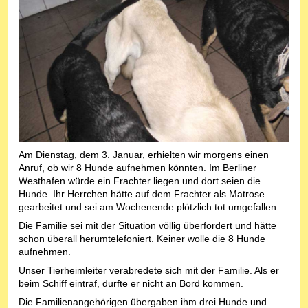
Am Dienstag, dem 3. Januar, erhielten wir morgens einen
Anruf, ob wir 8 Hunde aufnehmen könnten. Im Berliner
Westhafen würde ein Frachter liegen und dort seien die
Hunde. Ihr Herrchen hätte auf dem Frachter als Matrose
gearbeitet und sei am Wochenende plötzlich tot umgefallen.
Die Familie sei mit der Situation völlig überfordert und hätte
schon überall herumtelefoniert. Keiner wolle die 8 Hunde
aufnehmen.
Unser Tierheimleiter verabredete sich mit der Familie. Als er
beim Schiff eintraf, durfte er nicht an Bord kommen.
Die Familienangehörigen übergaben ihm drei Hunde und