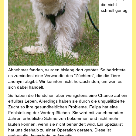
die nicht
schnell genug
Abnehmer fanden, wurden bislang dort getötet. So berichtete
es zumindest eine Verwandte des "Züchters", die die Tiere
anonym abgibt. Wir konnten nicht herausfinden, um wen es
sich dabei handelt.
So haben die Hundchen aber wenigstens eine Chance auf ein
erfülltes Leben. Allerdings haben sie durch die unqualifizierte
Zucht so ihre gesundheitlichen Probleme. Felipa hat eine
Fehlstellung der Vorderpfötchen. Sie wird mit zunehmenden
Jahren erhebliche Schmerzen bekommen und nicht mehr
laufen können, wenn sie nicht behandelt wird. Ein Spezialist
hat uns deshalb zu einer Operation geraten. Diese ist
mehrstufig, langwierig, aufwendig