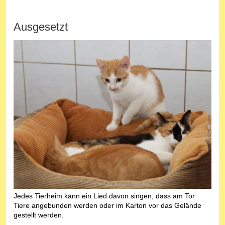
Ausgesetzt
Jedes Tierheim kann ein Lied davon singen, dass am Tor
Tiere angebunden werden oder im Karton vor das Gelände
gestellt werden.