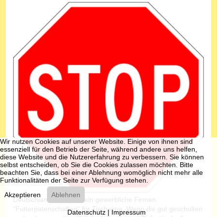
Wir nutzen Cookies auf unserer Website. Einige von ihnen sind
essenziell für den Betrieb der Seite, während andere uns helfen,
diese Website und die Nutzererfahrung zu verbessern. Sie können
selbst entscheiden, ob Sie die Cookies zulassen möchten. Bitte
beachten Sie, dass bei einer Ablehnung womöglich nicht mehr alle
Funktionalitäten der Seite zur Verfügung stehen.
Akzeptieren
Ablehnen
Deutschlandweit sammeln gewerbliche Firmen
"Futterpatenschaften" für Tierheime. Wenn die gut geschulten
Datenschutz
|
Impressum