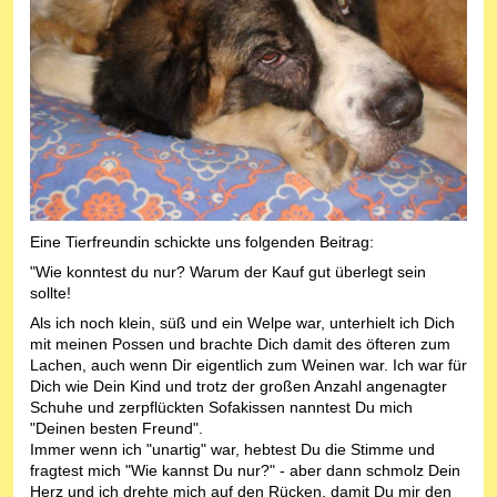
Eine Tierfreundin schickte uns folgenden Beitrag:
"Wie konntest du nur? Warum der Kauf gut überlegt sein
sollte!
Als ich noch klein, süß und ein Welpe war, unterhielt ich Dich
mit meinen Possen und brachte Dich damit des öfteren zum
Lachen, auch wenn Dir eigentlich zum Weinen war. Ich war für
Dich wie Dein Kind und trotz der großen Anzahl angenagter
Schuhe und zerpflückten Sofakissen nanntest Du mich
"Deinen besten Freund".
Immer wenn ich "unartig" war, hebtest Du die Stimme und
fragtest mich "Wie kannst Du nur?" - aber dann schmolz Dein
Herz und ich drehte mich auf den Rücken, damit Du mir den