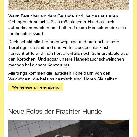
Wenn Besucher auf dem Gelände sind, bellt es aus allen
Gehegen, denn schließlich möchte jeder Hund auf sich
aufmerksam machen und hofft auf einen Menschen, der sich
für ihn interessiert.
Doch sobald alle Fremden weg sind und nur noch unsere
Tierpfleger da sind und das Futter ausgeschleckt ist,
herrscht Stille und man hört allenfalls noch Schnarchlaute aus
den Körbchen. Und sogar unsere Hängebauchschweinchen
machen bei diesem Konzert mit.
Allerdings kommen die lautesten Töne dann von den
Waldvögeln, die bei uns heimisch sind. Hören Sie selbst:
Weiterlesen: Feierabend
Neue Fotos der Frachter-Hunde