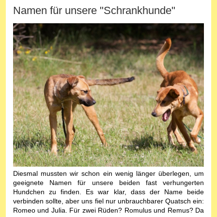
Namen für unsere "Schrankhunde"
Diesmal mussten wir schon ein wenig länger überlegen, um
geeignete Namen für unsere beiden fast verhungerten
Hundchen zu finden. Es war klar, dass der Name beide
verbinden sollte, aber uns fiel nur unbrauchbarer Quatsch ein:
Romeo und Julia. Für zwei Rüden? Romulus und Remus? Da