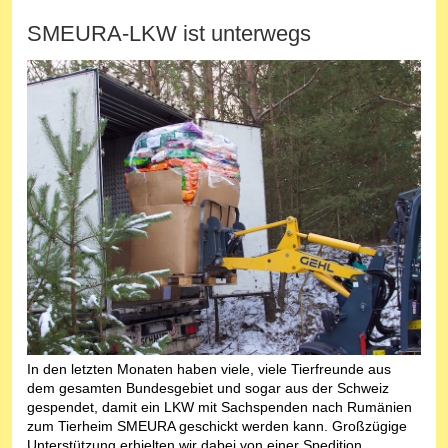
SMEURA-LKW ist unterwegs
In den letzten Monaten haben viele, viele Tierfreunde aus
dem gesamten Bundesgebiet und sogar aus der Schweiz
gespendet, damit ein LKW mit Sachspenden nach Rumänien
zum Tierheim SMEURA geschickt werden kann. Großzügige
Unterstützung erhielten wir dabei von einer Spedition,