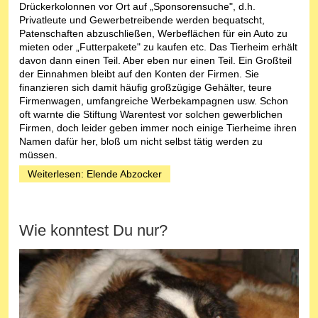
Drückerkolonnen vor Ort auf „Sponsorensuche", d.h.
Privatleute und Gewerbetreibende werden bequatscht,
Patenschaften abzuschließen, Werbeflächen für ein Auto zu
mieten oder „Futterpakete" zu kaufen etc. Das Tierheim erhält
davon dann einen Teil. Aber eben nur einen Teil. Ein Großteil
der Einnahmen bleibt auf den Konten der Firmen. Sie
finanzieren sich damit häufig großzügige Gehälter, teure
Firmenwagen, umfangreiche Werbekampagnen usw. Schon
oft warnte die Stiftung Warentest vor solchen gewerblichen
Firmen, doch leider geben immer noch einige Tierheime ihren
Namen dafür her, bloß um nicht selbst tätig werden zu
müssen.
Weiterlesen: Elende Abzocker
Wie konntest Du nur?