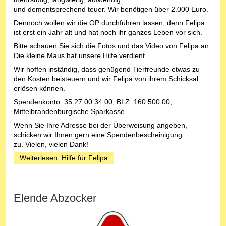
und dementsprechend teuer. Wir benötigen über 2.000 Euro.
Dennoch wollen wir die OP durchführen lassen, denn Felipa
ist erst ein Jahr alt und hat noch ihr ganzes Leben vor sich.
Bitte schauen Sie sich die Fotos und das Video von Felipa an.
Die kleine Maus hat unsere Hilfe verdient.
Wir hoffen inständig, dass genügend Tierfreunde etwas zu
den Kosten beisteuern und wir Felipa von ihrem Schicksal
erlösen können.
Spendenkonto: 35 27 00 34 00, BLZ: 160 500 00,
Mittelbrandenburgische Sparkasse.
Wenn Sie Ihre Adresse bei der Überweisung angeben,
schicken wir Ihnen gern eine Spendenbescheinigung
zu. Vielen, vielen Dank!
Weiterlesen: Hilfe für Felipa
Elende Abzocker