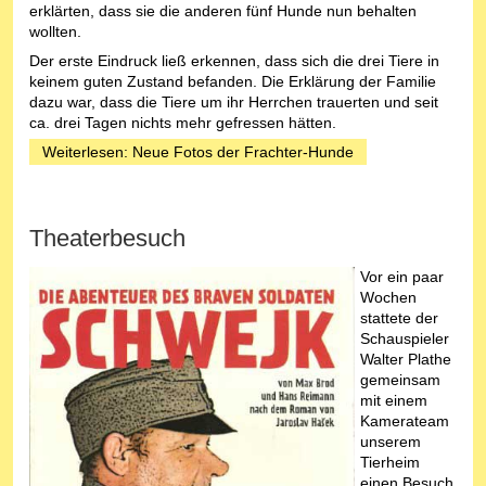
erklärten, dass sie die anderen fünf Hunde nun behalten
wollten.
Der erste Eindruck ließ erkennen, dass sich die drei Tiere in
keinem guten Zustand befanden. Die Erklärung der Familie
dazu war, dass die Tiere um ihr Herrchen trauerten und seit
ca. drei Tagen nichts mehr gefressen hätten.
Weiterlesen: Neue Fotos der Frachter-Hunde
Theaterbesuch
Vor ein paar
Wochen
stattete der
Schauspieler
Walter Plathe
gemeinsam
mit einem
Kamerateam
unserem
Tierheim
einen Besuch