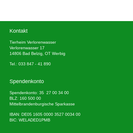
Kontakt
Tierheim Verlorenwasser
Verlorenwasser 17
14806 Bad Belzig, OT Werbig
Tel.: 033 847 - 41 890
Spendenkonto
Spendenkonto: 35 27 00 34 00
BLZ: 160 500 00
Mittelbrandenburgische Sparkasse
IBAN: DE05 1605 0000 3527 0034 00
BIC: WELADED1PMB