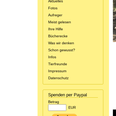
Aktuelles
Fotos
Aufreger
Meist gelesen
Ihre Hilfe
Bücherecke
Was wir denken
Schon gewusst?
Infos
Tierfreunde
Impressum
Datenschutz
Spenden per Paypal
Betrag
EUR