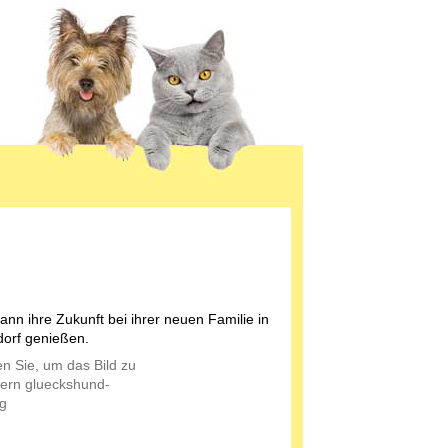
ann ihre Zukunft bei ihrer neuen Familie in
orf genießen.